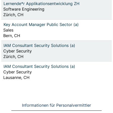
Lernende*r Applikationsentwicklung ZH
Software Engineering
Zürich, CH
Key Account Manager Public Sector (a)
Sales
Bern, CH
IAM Consultant Security Solutions (a)
Cyber Security
Zürich, CH
IAM Consultant Security Solutions (a)
Cyber Security
Lausanne, CH
Informationen für Personalvermittler